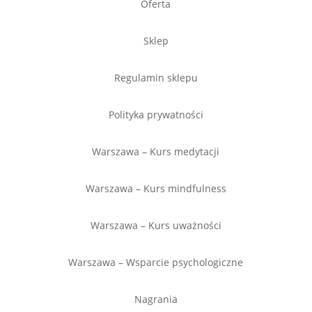
Oferta
Sklep
Regulamin sklepu
Polityka prywatności
Warszawa – Kurs medytacji
Warszawa – Kurs mindfulness
Warszawa – Kurs uważności
Warszawa – Wsparcie psychologiczne
Nagrania