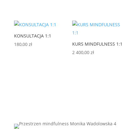
KONSULTACJA 1:1
KURS MINDFULNESS 1:1
180,00
zł
2 400,00
zł