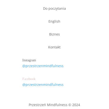
Do poczytania
English
Biznes
Kontakt
Instagram
@przestrzenmindfulness
Facebook
@przestrzenmindfulness
Przestrzeń Mindfulness © 2024