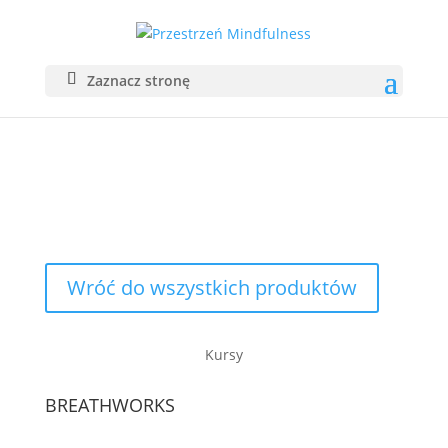
Zaznacz stronę
SKLEP
Wróć do wszystkich produktów
Kursy
BREATHWORKS