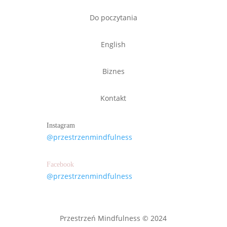
Do poczytania
English
Biznes
Kontakt
Instagram
@przestrzenmindfulness
Facebook
@przestrzenmindfulness
Przestrzeń Mindfulness © 2024