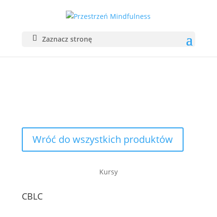
Zaznacz stronę
SKLEP
Wróć do wszystkich produktów
Kursy
CBLC