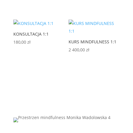
KONSULTACJA 1:1
KURS MINDFULNESS 1:1
180,00
zł
2 400,00
zł