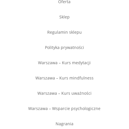
Oferta
Sklep
Regulamin sklepu
Polityka prywatności
Warszawa – Kurs medytacji
Warszawa – Kurs mindfulness
Warszawa – Kurs uważności
Warszawa – Wsparcie psychologiczne
Nagrania