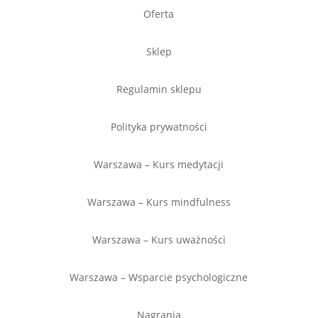
Oferta
Sklep
Regulamin sklepu
Polityka prywatności
Warszawa – Kurs medytacji
Warszawa – Kurs mindfulness
Warszawa – Kurs uważności
Warszawa – Wsparcie psychologiczne
Nagrania