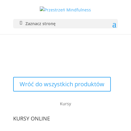
Zaznacz stronę
SKLEP
Wróć do wszystkich produktów
Kursy
KURSY ONLINE