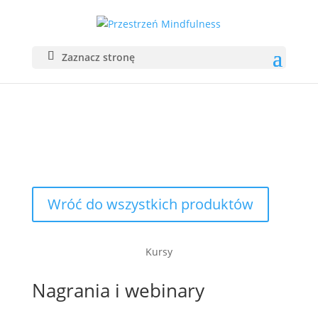
Zaznacz stronę
SKLEP
Wróć do wszystkich produktów
Kursy
Nagrania i webinary