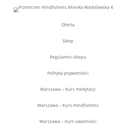
Oferta
Sklep
Regulamin sklepu
Polityka prywatności
Warszawa – Kurs medytacji
Warszawa – Kurs mindfulness
Warszawa – Kurs uważności