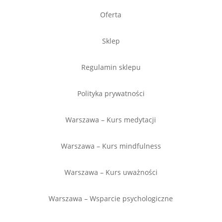
Oferta
Sklep
Regulamin sklepu
Polityka prywatności
Warszawa – Kurs medytacji
Warszawa – Kurs mindfulness
Warszawa – Kurs uważności
Warszawa – Wsparcie psychologiczne