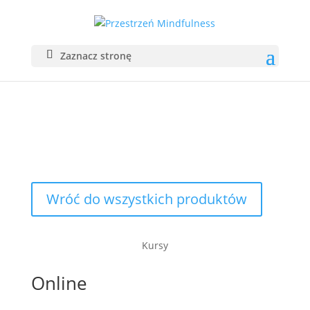
Zaznacz stronę
SKLEP
Wróć do wszystkich produktów
Kursy
Online