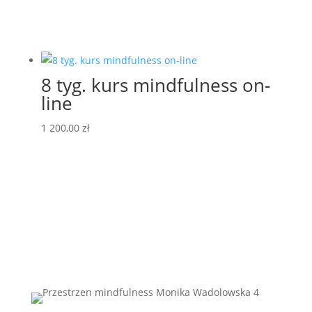
8 tyg. kurs mindfulness on-
line
1 200,00
zł