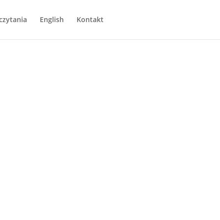
czytania
English
Kontakt