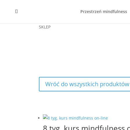
Przestrzeń mindfulness
SKLEP
Wróć do wszystkich produktów
8 tyg. kurs mindfulness 