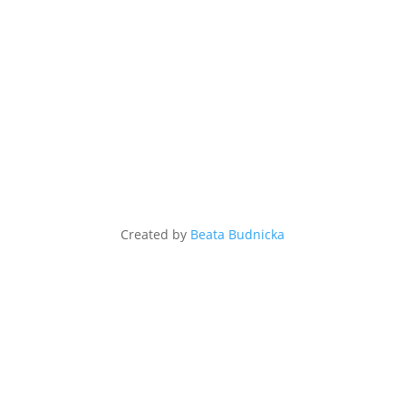
Created by
Beata Budnicka