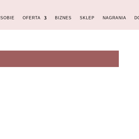
 SOBIE
OFERTA
BIZNES
SKLEP
NAGRANIA
D