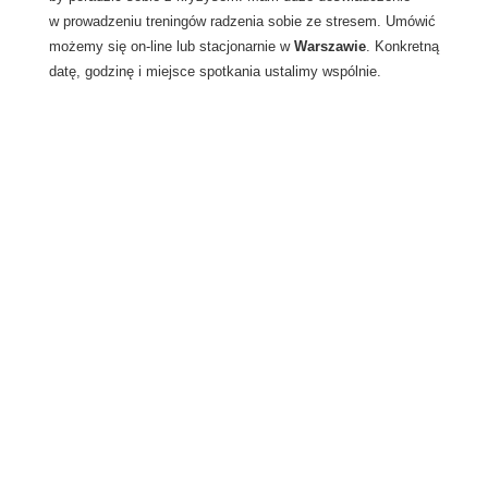
w prowadzeniu treningów radzenia sobie ze stresem. Umówić
możemy się on-line lub stacjonarnie w
Warszawie
. Konkretną
datę, godzinę i miejsce spotkania ustalimy wspólnie.