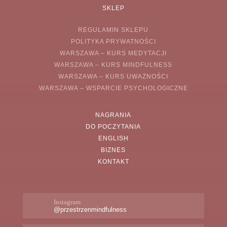
SKLEP
REGULAMIN SKLEPU
POLITYKA PRYWATNOŚCI
WARSZAWA – KURS MEDYTACJI
WARSZAWA – KURS MINDFULNESS
WARSZAWA – KURS UWAŻNOŚCI
WARSZAWA – WSPARCIE PSYCHOLOGICZNE
NAGRANIA
DO POCZYTANIA
ENGLISH
BIZNES
KONTAKT
Instagram
@przestrzenmindfulness