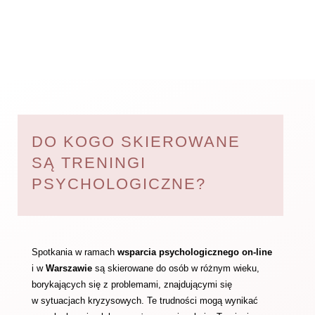
DO KOGO SKIEROWANE
SĄ TRENINGI
PSYCHOLOGICZNE?
Spotkania w ramach
wsparcia psychologicznego
on-line
i w
Warszawie
są skierowane do osób w różnym wieku,
borykających się z problemami, znajdującymi się
w sytuacjach kryzysowych. Te trudności mogą wynikać