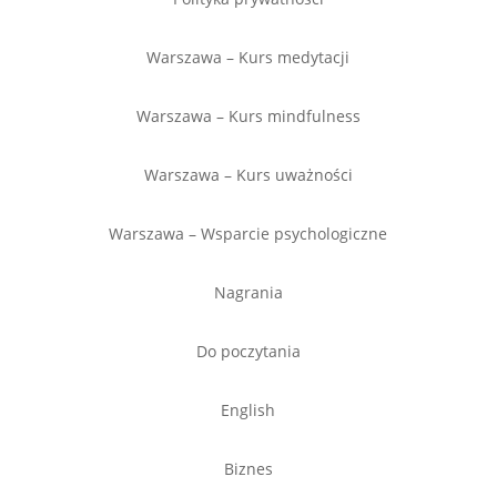
Warszawa – Kurs medytacji
Warszawa – Kurs mindfulness
Warszawa – Kurs uważności
Warszawa – Wsparcie psychologiczne
Nagrania
Do poczytania
English
Biznes