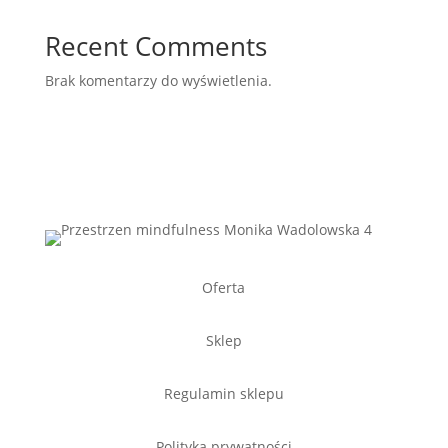
Recent Comments
Brak komentarzy do wyświetlenia.
Oferta
Sklep
Regulamin sklepu
Polityka prywatności