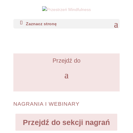
Zaznacz stronę
Przejdź do
NAGRANIA I WEBINARY
Przejdź do sekcji nagrań