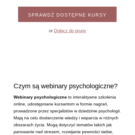
SPRAWDŹ DOSTĘPNE KURSY
or
Dołącz do grupy
Czym są webinary psychologiczne?
Webinary psychologiczne
to interaktywne szkolenia
online, udostępniane kursantom w formie nagrań,
prowadzone przez specjalistów w dziedzinie psychologii.
Mają na celu dostarczenie wiedzy i wsparcia w różnych
obszarach życia. Mogą dotyczyć tematów takich jak
panowanie nad stresem, rozwijanie pewności siebie,