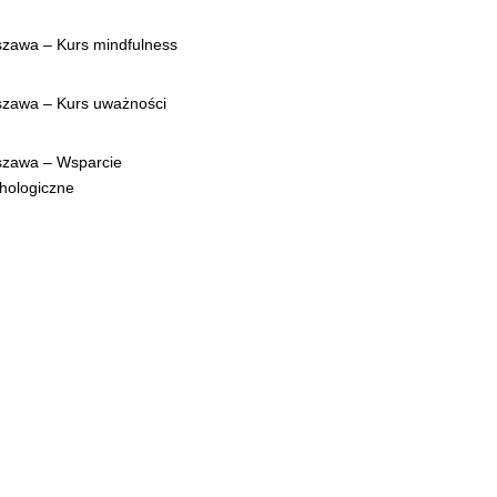
zawa – Kurs mindfulness
zawa – Kurs uważności
zawa – Wsparcie
hologiczne