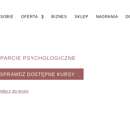
 SOBIE
OFERTA
BIZNES
SKLEP
NAGRANIA
D
PARCIE PSYCHOLOGICZNE
SPRAWDŹ DOSTĘPNE KURSY
ołącz do grupy