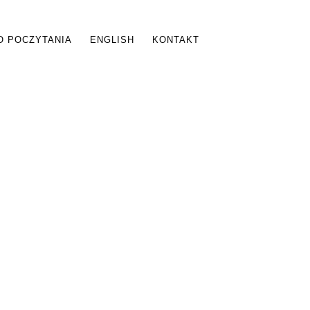
O POCZYTANIA
ENGLISH
KONTAKT