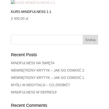
KURS MINDFULNESS 1:1
2 400,00
zł
Szukaj
Recent Posts
MINDFULNESS NA ŚWIĘTA
WEWNĘTRZNY KRYTYK – JAK GO OSWOIĆ 2
WEWNĘTRZNY KRYTYK – JAK GO OSWOIĆ 1
MYŚLI W MEDYTACJI – CO ZROBIĆ?
MINDFULNESS W DEPRESJI
Recent Comments