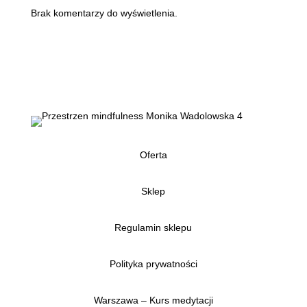
Brak komentarzy do wyświetlenia.
Oferta
Sklep
Regulamin sklepu
Polityka prywatności
Warszawa – Kurs medytacji