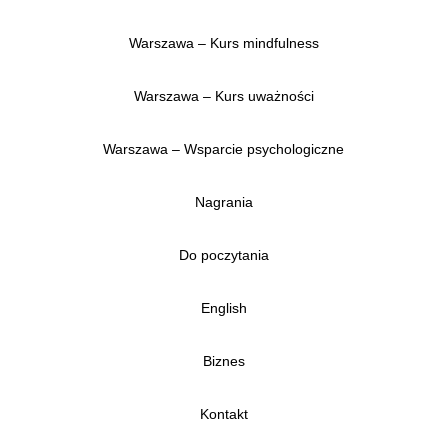
Warszawa – Kurs mindfulness
Warszawa – Kurs uważności
Warszawa – Wsparcie psychologiczne
Nagrania
Do poczytania
English
Biznes
Kontakt