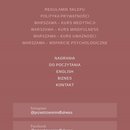
REGULAMIN SKLEPU
POLITYKA PRYWATNOŚCI
WARSZAWA – KURS MEDYTACJI
WARSZAWA – KURS MINDFULNESS
WARSZAWA – KURS UWAŻNOŚCI
WARSZAWA – WSPARCIE PSYCHOLOGICZNE
NAGRANIA
DO POCZYTANIA
ENGLISH
BIZNES
KONTAKT
Instagram
@przestrzenmindfulness
Facebook