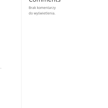
Brak komentarzy
do wyświetlenia.
.